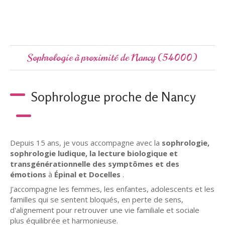
Sophrologie à proximité de Nancy (54000)
Sophrologue proche de Nancy
Depuis 15 ans, je vous accompagne avec la
sophrologie,
sophrologie ludique, la lecture biologique et
transgénérationnelle des symptômes et des
émotions
à
Épinal et Docelles
.
J'accompagne les femmes, les enfantes, adolescents et les
familles qui se sentent bloqués, en perte de sens,
d'alignement pour retrouver une vie familiale et sociale
plus équilibrée et harmonieuse.