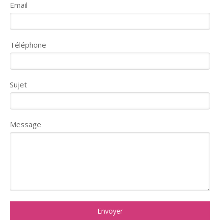
Email
Téléphone
Sujet
Message
Envoyer