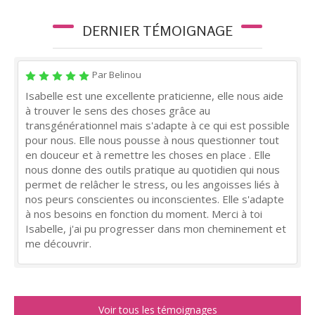
DERNIER TÉMOIGNAGE
Par Belinou
Isabelle est une excellente praticienne, elle nous aide
à trouver le sens des choses grâce au
transgénérationnel mais s'adapte à ce qui est possible
pour nous. Elle nous pousse à nous questionner tout
en douceur et à remettre les choses en place . Elle
nous donne des outils pratique au quotidien qui nous
permet de relâcher le stress, ou les angoisses liés à
nos peurs conscientes ou inconscientes. Elle s'adapte
à nos besoins en fonction du moment. Merci à toi
Isabelle, j'ai pu progresser dans mon cheminement et
me découvrir.
Voir tous les témoignages