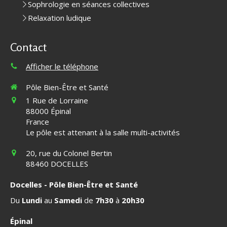
Sophrologie en séances collectives
Relaxation ludique
Contact
Afficher le téléphone
Pôle Bien-Être et Santé
1 Rue de Lorraine
88000
Épinal
France
Le pôle est attenant à la salle multi-activités
20, rue du Colonel Bertin
88460
DOCELLES
Docelles - Pôle Bien-Être et Santé
Du
Lundi
au
Samedi
de
7h30
à
20h30
Épinal