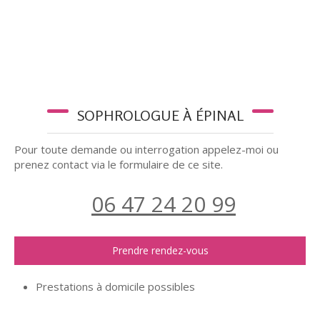
SOPHROLOGUE À ÉPINAL
Pour toute demande ou interrogation appelez-moi ou
prenez contact via le formulaire de ce site.
06 47 24 20 99
Prendre rendez-vous
Prestations à domicile possibles