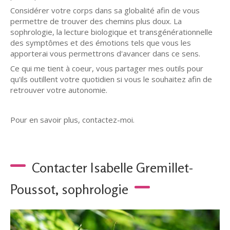
Considérer votre corps dans sa globalité afin de vous
permettre de trouver des chemins plus doux. La
sophrologie, la lecture biologique et transgénérationnelle
des symptômes et des émotions tels que vous les
apporterai vous permettrons d'avancer dans ce sens.
Ce qui me tient à coeur, vous partager mes outils pour
qu'ils outillent votre quotidien si vous le souhaitez afin de
retrouver votre autonomie.
Pour en savoir plus, contactez-moi.
Contacter Isabelle Gremillet-
Poussot, sophrologie