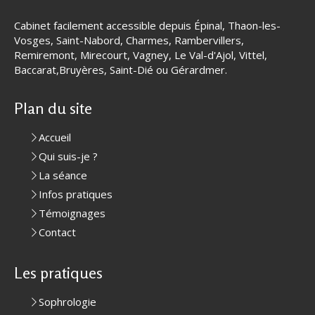
Cabinet facilement accessible depuis Épinal, Thaon-les-
Vosges, Saint-Nabord, Charmes, Rambervillers,
Remiremont, Mirecourt, Vagney, Le Val-d'Ajol, Vittel,
Baccarat,Bruyères, Saint-Dié ou Gérardmer.
Plan du site
Accueil
Qui suis-je ?
La séance
Infos pratiques
Témoignages
Contact
Les pratiques
Sophrologie