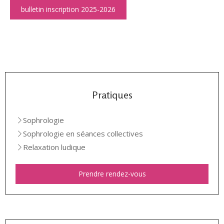
bulletin inscription 2025-2026
Pratiques
Sophrologie
Sophrologie en séances collectives
Relaxation ludique
Prendre rendez-vous