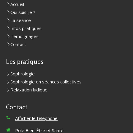
Accueil
Qui suis-je ?
La séance
Infos pratiques
Témoignages
Contact
Les pratiques
Sophrologie
Sophrologie en séances collectives
Relaxation ludique
Contact
Afficher le téléphone
Pôle Bien-Être et Santé