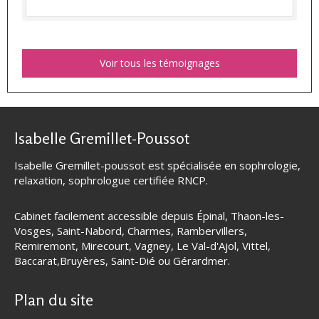
Voir tous les témoignages
Isabelle Gremillet-Poussot
Isabelle Gremillet-poussot est spécialisée en sophrologie,
relaxation, sophrologue certifiée RNCP.
Cabinet facilement accessible depuis Épinal, Thaon-les-
Vosges, Saint-Nabord, Charmes, Rambervillers,
Remiremont, Mirecourt, Vagney, Le Val-d'Ajol, Vittel,
Baccarat,Bruyères, Saint-Dié ou Gérardmer.
Plan du site