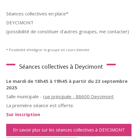
Séances collectives en place*
DEYCIMONT
(possibilité de constituer d’autres groupes, me contacter)
* Possibilité d'intégrer le groupe en cours d'année
Séances collectives à Deycimont
Le mardi de 18h45 à 19h45 à partir du 23 septembre
2025
Salle municipale -
rue principale - 88600 Deycimont
La première séance est offerte.
Sur inscription
En savoir plus sur les séances collectives à DEYCIMONT