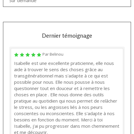
Sur demande
Dernier témoignage
Par Belinou
Isabelle est une excellente praticienne, elle nous
aide à trouver le sens des choses grâce au
transgénérationnel mais s'adapte à ce qui est
possible pour nous. Elle nous pousse à nous
questionner tout en douceur et à remettre les
choses en place . Elle nous donne des outils
pratique au quotidien qui nous permet de relâcher
le stress, ou les angoisses liés à nos peurs
conscientes ou inconscientes. Elle s'adapte à nos
besoins en fonction du moment. Merci à toi
Isabelle, j'ai pu progresser dans mon cheminement
et me découvrir.