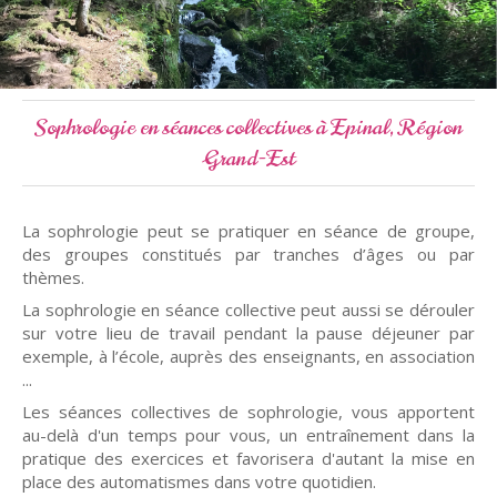
Sophrologie en séances collectives à Epinal, Région
Grand-Est
La sophrologie peut se pratiquer en séance de groupe,
des groupes constitués par tranches d’âges ou par
thèmes.
La sophrologie en séance collective peut aussi se dérouler
sur votre lieu de travail pendant la pause déjeuner par
exemple, à l’école, auprès des enseignants, en association
...
Les séances collectives de sophrologie, vous apportent
au-delà d'un temps pour vous, un entraînement dans la
pratique des exercices et favorisera d'autant la mise en
place des automatismes dans votre quotidien.